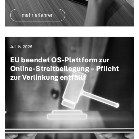
mehr erfahren
Juli 16, 2025
EU beendet OS-Plattform zur
Online-Streitbeilegung – Pflicht
zur Verlinkung entfällt