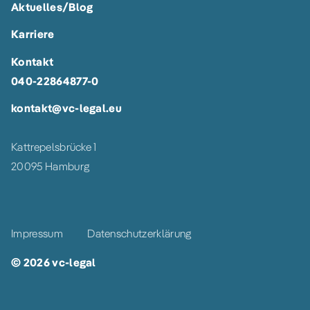
Aktuelles/Blog
Karriere
Kontakt
040-22864877-0
kontakt@vc-legal.eu
Kattrepelsbrücke 1
20095 Hamburg
Impressum
Datenschutzerklärung
© 2026 vc-legal