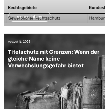
mehr erfahren
August 16, 2025
Titelschutz mit Grenzen: Wenn der
gleiche Name keine
Verwechslungsgefahr bietet