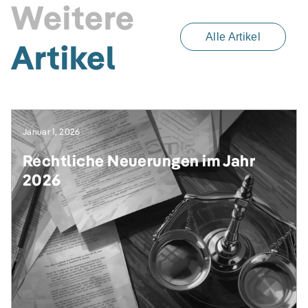
Weitere
Alle Artikel
Artikel
Januar 1, 2026
Rechtliche Neuerungen im Jahr
2026