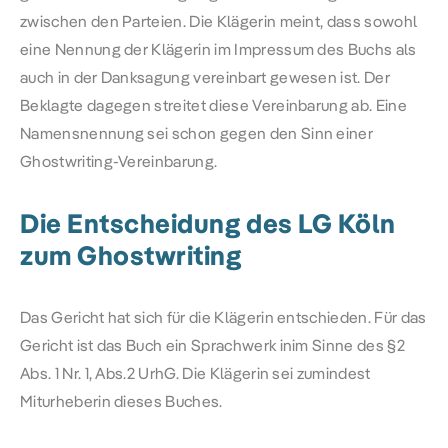
zwischen den Parteien. Die Klägerin meint, dass sowohl
eine Nennung der Klägerin im Impressum des Buchs als
auch in der Danksagung vereinbart gewesen ist. Der
Beklagte dagegen streitet diese Vereinbarung ab. Eine
Namensnennung sei schon gegen den Sinn einer
Ghostwriting-Vereinbarung.
Die Entscheidung des LG Köln
zum Ghostwriting
Das Gericht hat sich für die Klägerin entschieden. Für das
Gericht ist das Buch ein Sprachwerk inim Sinne des
§2
Abs. 1 Nr. 1, Abs.2 UrhG
. Die Klägerin sei zumindest
Miturheberin dieses Buches.