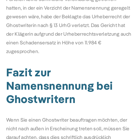
hatten, in der ein Verzicht der Namensnennung geregelt
gewesen wäre, habe der Beklagte das Urheberrecht der
Ghostwriterin nach
§ 13 UrhG
verletzt. Das Gericht hat
der Klägerin aufgrund der Urheberrechtsverletzung auch
einen Schadensersatz in Höhe von 11.984 €
zugesprochen.
Fazit zur
Namensnennung bei
Ghostwritern
Wenn Sie einen Ghostwriter beauftragen möchten, der
nicht nach außen in Erscheinung treten soll, müssen Sie
darauf achten, dass dies schriftlich ausdrücklich