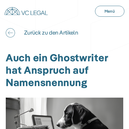
Menü
Zurück zu den Artikeln
Auch ein Ghostwriter
hat Anspruch auf
Namensnennung