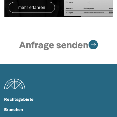
mehr erfahren
Anfrage senden
Rechtsgebiete
Branchen