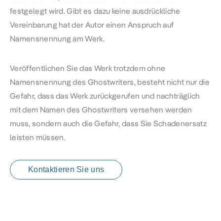
festgelegt wird. Gibt es dazu keine ausdrückliche
Vereinbarung hat der Autor einen Anspruch auf
Namensnennung am Werk.
Veröffentlichen Sie das Werk trotzdem ohne
Namensnennung des Ghostwriters, besteht nicht nur die
Gefahr, dass das Werk zurückgerufen und nachträglich
mit dem Namen des Ghostwriters versehen werden
muss, sondern auch die Gefahr, dass Sie Schadenersatz
leisten müssen.
Kontaktieren Sie uns