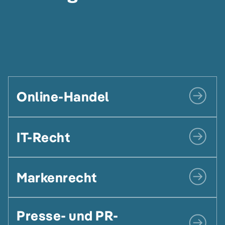
Online-Handel
IT-Recht
Markenrecht
Presse- und PR-