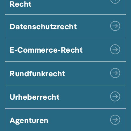
Recht
Datenschutz­recht
E-Commerce-Recht
Rundfunkrecht
Urheberrecht
Agenturen