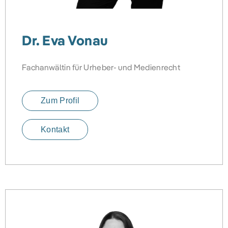
Dr. Eva Vonau
Fachanwältin für Urheber- und Medienrecht
Zum Profil
Kontakt