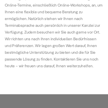
Online-Termine, einschließlich Online-Workshops, an, um
Ihnen eine flexible und bequeme Beratung zu
ermöglichen. Natürlich stehen wir Ihnen nach
Terminabsprache auch persönlich in unserer Kanzlei zur
Verfügung. Zudem besuchen wir Sie auch gerne vor Ort.
Wir richten uns nach Ihren individuellen Bedürfnissen
und Präferenzen. Wir legen großen Wert darauf, Ihnen
bestmögliche Unterstützung zu bieten und die für Sie
passende Lösung zu finden. Kontaktieren Sie uns noch
heute – wir freuen uns darauf, Ihnen weiterzuhelfen.