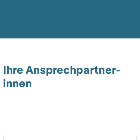
Ihre Ansprechpartner­
innen