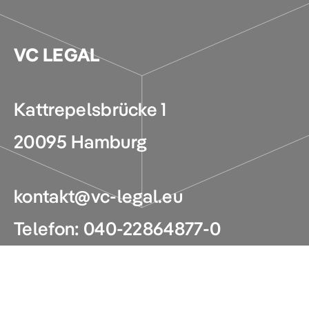
VC LEGAL
Kattrepelsbrücke 1
20095 Hamburg
kontakt@vc-legal.eu
Telefon:
040-22864877-0