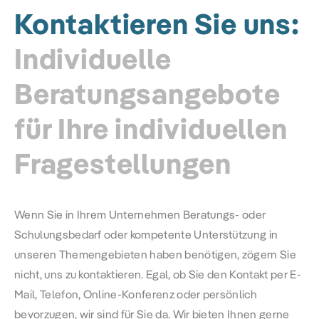
Kontaktieren Sie uns:
Individuelle
Beratungsangebote
für Ihre individuellen
Fragestellungen
Wenn Sie in Ihrem Unternehmen Beratungs- oder
Schulungsbedarf oder kompetente Unterstützung in
unseren Themengebieten haben benötigen, zögern Sie
nicht, uns zu kontaktieren. Egal, ob Sie den Kontakt per E-
Mail, Telefon, Online-Konferenz oder persönlich
bevorzugen, wir sind für Sie da. Wir bieten Ihnen gerne