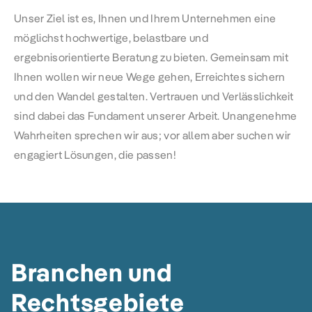
Unser Ziel ist es, Ihnen und Ihrem Unternehmen eine
möglichst hochwertige, belastbare und
ergebnisorientierte Beratung zu bieten. Gemeinsam mit
Ihnen wollen wir neue Wege gehen, Erreichtes sichern
und den Wandel gestalten. Vertrauen und Verlässlichkeit
sind dabei das Fundament unserer Arbeit. Unangenehme
Wahrheiten sprechen wir aus; vor allem aber suchen wir
engagiert Lösungen, die passen!
Branchen und
Rechtsgebiete