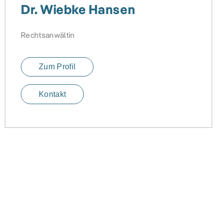
Dr. Wiebke Hansen
Rechtsanwältin
Zum Profil
Kontakt