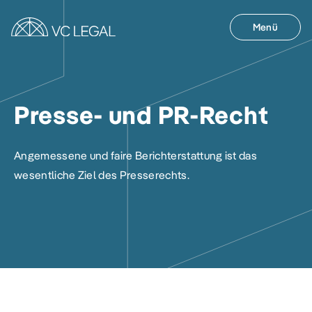
Menü
Presse- und PR-Recht
Angemessene und faire Berichterstattung ist das
wesentliche Ziel des Presserechts.