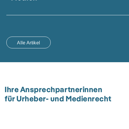
Alle Artikel
Ihre Ansprechpartnerinnen
für Urheber- und Medienrecht