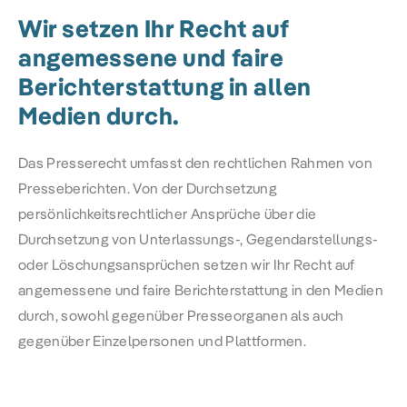
Wir setzen Ihr Recht auf
angemessene und faire
Berichterstattung in allen
Medien durch.
Das Presserecht umfasst den rechtlichen Rahmen von
Presseberichten. Von der Durchsetzung
persönlichkeitsrechtlicher Ansprüche über die
Durchsetzung von Unterlassungs-, Gegendarstellungs-
oder Löschungsansprüchen setzen wir Ihr Recht
auf
angemessene und faire Berichterstattung in den Medien
durch, sowohl gegenüber Presseorganen als auch
gegenüber Einzelpersonen und Plattformen.