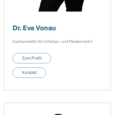
Dr. Eva Vonau
Fachanwältin für Urheber- und Medienrecht
Zum Profil
Kontakt