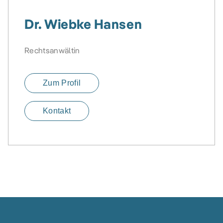
Dr. Wiebke Hansen
Rechtsanwältin
Zum Profil
Kontakt