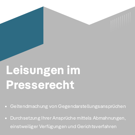
Leisungen im
Presserecht
Geltendmachung von Gegendarstellungsansprüchen
Durchsetzung Ihrer Ansprüche mittels Abmahnungen,
einstweiliger Verfügungen und Gerichtsverfahren