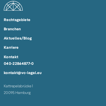
Rechtsgebiete
Branchen
Aktuelles/Blog
Karriere
Kontakt
040-22864877-0
kontakt@vc-legal.eu
Kattrepelsbrücke 1
20095 Hamburg