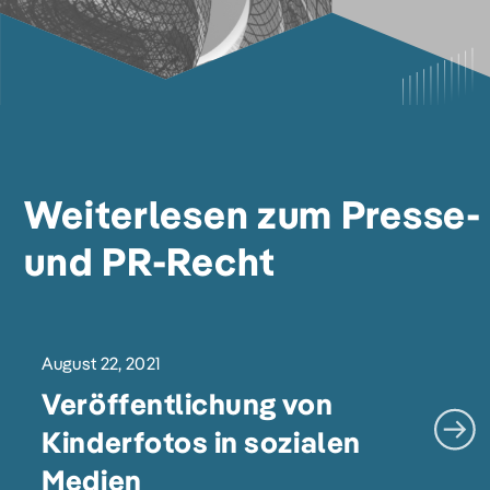
Weiterlesen zum Presse-
und PR-Recht
August 22, 2021
Veröffentlichung von
Kinderfotos in sozialen
Medien