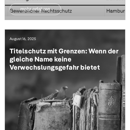
mehr erfahren
August 16, 2025
Titelschutz mit Grenzen: Wenn der
gleiche Name keine
Verwechslungsgefahr bietet