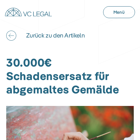
Menü
Zurück zu den Artikeln
30.000€
Schadensersatz für
abgemaltes Gemälde