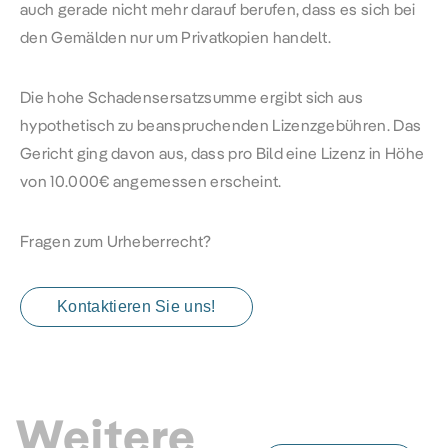
auch gerade nicht mehr darauf berufen, dass es sich bei
den Gemälden nur um Privatkopien handelt.
Die hohe Schadensersatzsumme ergibt sich aus
hypothetisch zu beanspruchenden Lizenzgebühren. Das
Gericht ging davon aus, dass pro Bild eine Lizenz in Höhe
von 10.000€ angemessen erscheint.
Fragen zum Urheberrecht?
Kontaktieren Sie uns!
Weitere