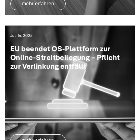
mehr erfahren
Juli 16, 2025
EU beendet OS-Plattform zur
Online-Streitbeilegung – Pflicht
zur Verlinkung entfällt