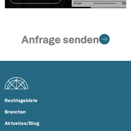
Anfrage senden
Rechtsgebiete
Branchen
Aktuelles/Blog