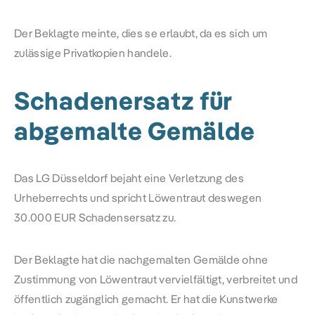
Der Beklagte meinte, dies se erlaubt, da es sich um
zulässige Privatkopien handele.
Schadenersatz für
abgemalte Gemälde
Das LG Düsseldorf bejaht eine Verletzung des
Urheberrechts und spricht Löwentraut deswegen
30.000 EUR Schadensersatz zu.
Der Beklagte hat die nachgemalten Gemälde ohne
Zustimmung von Löwentraut vervielfältigt, verbreitet und
öffentlich zugänglich gemacht. Er hat die Kunstwerke