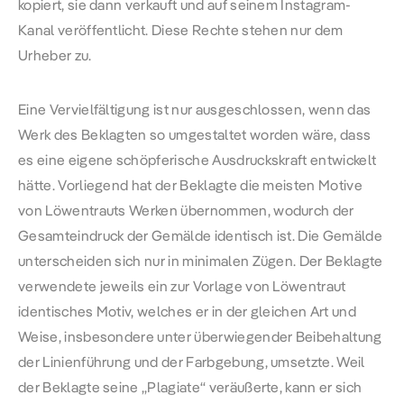
kopiert, sie dann verkauft und auf seinem Instagram-
Kanal veröffentlicht. Diese Rechte stehen nur dem
Urheber zu.
Eine Vervielfältigung ist nur ausgeschlossen, wenn das
Werk des Beklagten so umgestaltet worden wäre, dass
es eine eigene schöpferische Ausdruckskraft entwickelt
hätte. Vorliegend hat der Beklagte die meisten Motive
von Löwentrauts Werken übernommen, wodurch der
Gesamteindruck der Gemälde identisch ist. Die Gemälde
unterscheiden sich nur in minimalen Zügen. Der Beklagte
verwendete jeweils ein zur Vorlage von Löwentraut
identisches Motiv, welches er in der gleichen Art und
Weise, insbesondere unter überwiegender Beibehaltung
der Linienführung und der Farbgebung, umsetzte. Weil
der Beklagte seine „Plagiate“ veräußerte, kann er sich