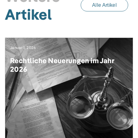
Alle Artikel
Artikel
Januar 1, 2026
Rechtliche Neuerungen im Jahr
2026