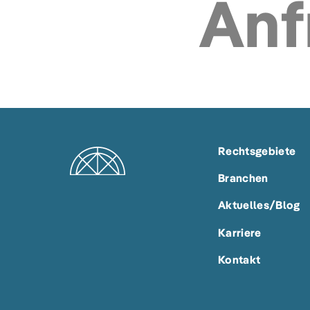
Anf
Rechtsgebiete
Branchen
Aktuelles/Blog
Karriere
Kontakt