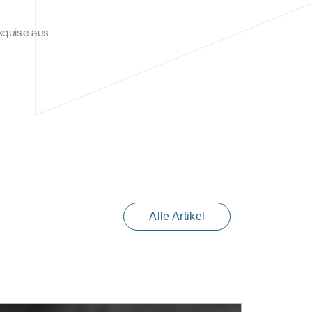
akquise aus
Alle Artikel