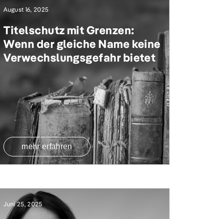
August 16, 2025
Titelschutz mit Grenzen:
Wenn der gleiche Name keine
Verwechslungsgefahr bietet
mehr erfahren
Juni 25, 2025