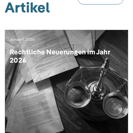
Artikel
Januar 1, 2026
Rechtliche Neuerungen im Jahr
2026