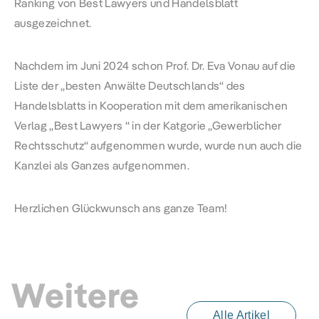
Ranking von Best Lawyers und Handelsblatt
ausgezeichnet.
Nachdem im Juni 2024 schon Prof. Dr. Eva Vonau auf die
Liste der „besten Anwälte Deutschlands“ des
Handelsblatts in Kooperation mit dem amerikanischen
Verlag „Best Lawyers “ in der Katgorie „Gewerblicher
Rechtsschutz“ aufgenommen wurde, wurde nun auch die
Kanzlei als Ganzes aufgenommen.
Herzlichen Glückwunsch ans ganze Team!
Weitere
Alle Artikel