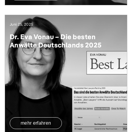
Juni 25, 2025
Dr. Eva Vonau – Die besten
Anwälte Deutschlands 2025
mehr erfahren