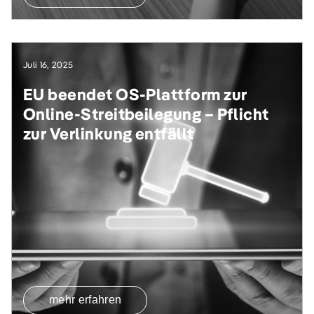
Juli 16, 2025
EU beendet OS-Plattform zur
Online-Streitbeilegung – Pflicht
zur Verlinkung entfällt
mehr erfahren