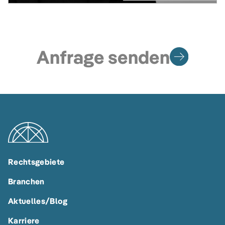
Anfrage senden
Rechtsgebiete
Branchen
Aktuelles/Blog
Karriere