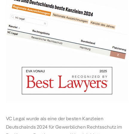
VC Legal wurde als eine der besten Kanzleien
Deutschalnds 2024 für Gewerblichen Rechtsschutz im