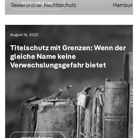
mehr erfahren
August 16, 2025
Titelschutz mit Grenzen: Wenn der
gleiche Name keine
Verwechslungsgefahr bietet