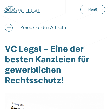
Menü
Zurück zu den Artikeln
VC Legal – Eine der
besten Kanzleien für
gewerblichen
Rechtsschutz!