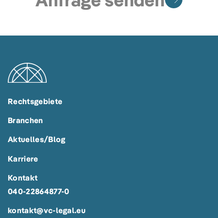
Rechtsgebiete
Branchen
Aktuelles/Blog
Karriere
Kontakt
040-22864877-0
kontakt@vc-legal.eu