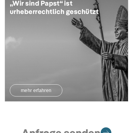
„Wir sind Papst“ ist
urheberrechtlich geschützt
mehr erfahren
Anfrage senden