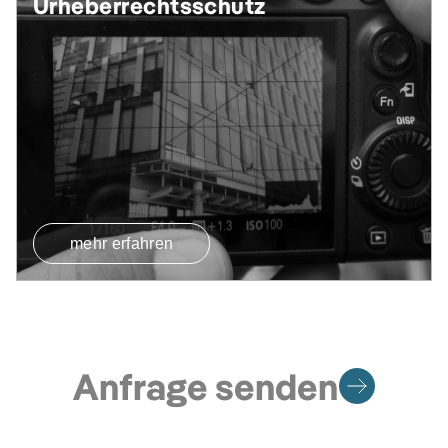
Urheberrechtsschutz
mehr erfahren
Anfrage senden