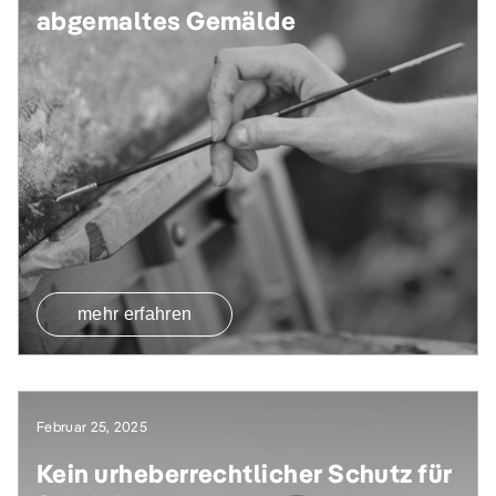
abgemaltes Gemälde
mehr erfahren
Februar 25, 2025
Kein urheberrechtlicher Schutz für