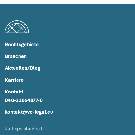
Rechtsgebiete
Branchen
Aktuelles/Blog
Karriere
Kontakt
040-22864877-0
kontakt@vc-legal.eu
Kattrepelsbrücke 1