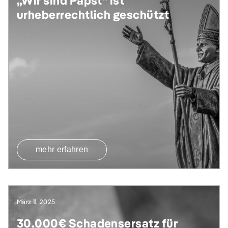
„Wir sind Papst“ ist
urheberrechtlich geschützt
mehr erfahren
März 11, 2025
30.000€ Schadensersatz für