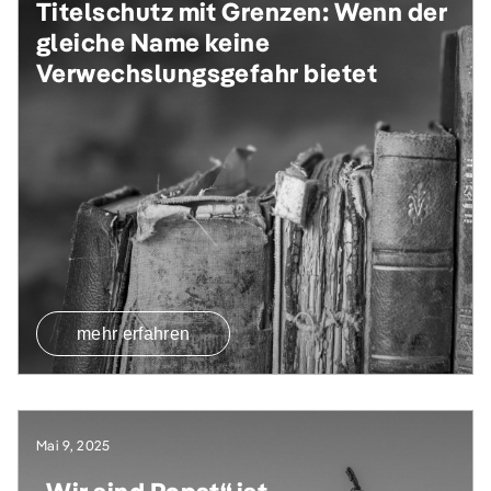
Titelschutz mit Grenzen: Wenn der
gleiche Name keine
Verwechslungsgefahr bietet
mehr erfahren
Mai 9, 2025